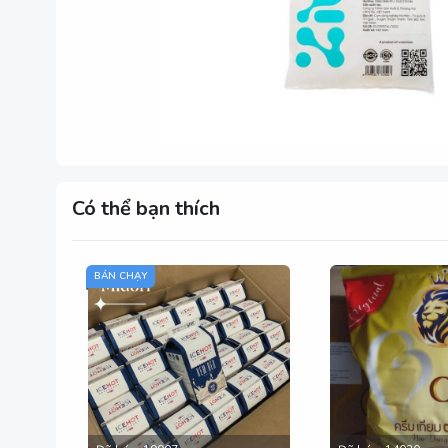
Có thể bạn thích
BÁN CHẠY